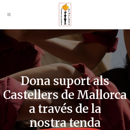
Dona suport als
Castellers de Mallorca
a través de la
nostra tenda