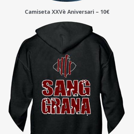
Camiseta XXVè Aniversari – 10€