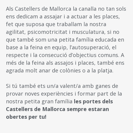
Als Castellers de Mallorca la canalla no tan sols
ens dedicam a assajar i a actuar a les places,
fet que suposa que traballam la nostra
agilitat, psicomotricitat i musculatura, si no
que també som una petita família educada en
base a la feina en equip, l’autosuperació, el
respecte i la consecució d’objectius comuns. A
més de la feina als assajos i places, també ens
agrada molt anar de colònies o a la platja.
Si tú també ets un/a valent/a amb ganes de
provar noves experiències i formar part de la
nostra petita gran família
les portes dels
Castellers de Mallorca sempre estaran
obertes per tu!