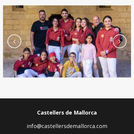
Castellers de Mallorca
info@castellersdemallorca.com