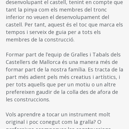
desenvolupant el castell, tenint en compte que
tant la pinya com els membres del tronc
inferior no veuen el desenvolupament del
castell. Per tant, aquest és el toc que marca els
tempos i serveix de guia per a tots els
membres de la construcció.
Formar part de l’equip de Gralles i Tabals dels
Castellers de Mallorca és una manera més de
formar part de la nostra família. Es tracta de la
part més adient pels més creatius i artístics, i
per tots aquells que per un motiu o un altre
prefereixen gaudir de la colla des de afora de
les construccions.
Vols aprendre a tocar un instrument molt
original i poc conegut com la gralla? O