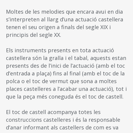
Moltes de les melodies que encara avui en dia
s’interpreten al llarg d’una actuació castellera
tenen el seu origen a finals del segle XIX i
principis del segle XX.
Els instruments presents en tota actuació
castellera són la gralla i el tabal, aquests estan
presents des de l’inici de l’actuació (amb el toc
d’entrada a plaça) fins al final (amb el toc de la
polca o el toc de vermut que sona a moltes
places castelleres a l’acabar una actuació), tot i
que la peça més coneguda és el toc de castell.
El toc de castell acompanya totes les
construccions castelleres i és la responsable
d’anar informant als castellers de com es va