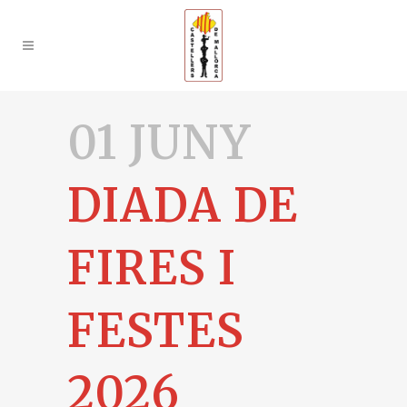
01 JUNY
DIADA DE
FIRES I
FESTES
2026