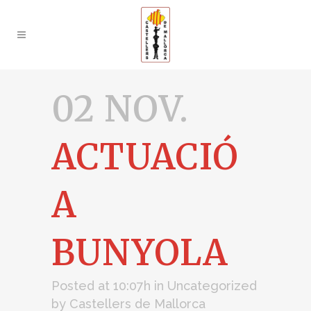
02 NOV.
ACTUACIÓ
A
BUNYOLA
Posted at 10:07h
in
Uncategorized
by
Castellers de Mallorca