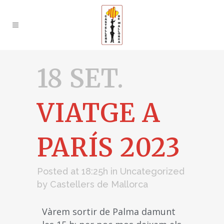
18 SET.
VIATGE A
PARÍS 2023
Posted at 18:25h
in
Uncategorized
by
Castellers de Mallorca
Vàrem sortir de Palma damunt